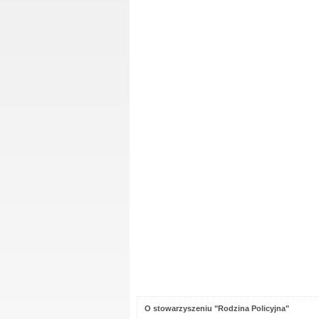
O stowarzyszeniu "Rodzina Policyjna"